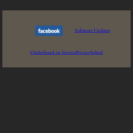
Software Updates
Onderhoud en Service
Privacybeleid