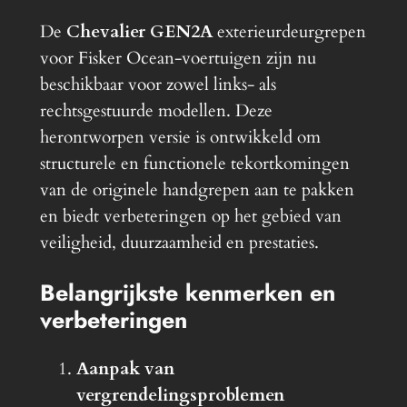
De
Chevalier GEN2A
exterieurdeurgrepen
voor Fisker Ocean-voertuigen zijn nu
beschikbaar voor zowel links- als
rechtsgestuurde modellen. Deze
herontworpen versie is ontwikkeld om
structurele en functionele tekortkomingen
van de originele handgrepen aan te pakken
en biedt verbeteringen op het gebied van
veiligheid, duurzaamheid en prestaties.
Belangrijkste kenmerken en
verbeteringen
Aanpak van
vergrendelingsproblemen