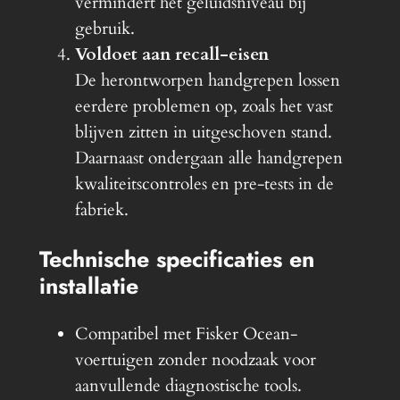
vermindert het geluidsniveau bij
gebruik.
Voldoet aan recall-eisen
De herontworpen handgrepen lossen
eerdere problemen op, zoals het vast
blijven zitten in uitgeschoven stand.
Daarnaast ondergaan alle handgrepen
kwaliteitscontroles en pre-tests in de
fabriek.
Technische specificaties en
installatie
Compatibel met Fisker Ocean-
voertuigen zonder noodzaak voor
aanvullende diagnostische tools.