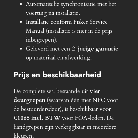
Automatische synchronisatie met het
voertuig na installatie.
Installatie conform Fisker Service
Manual (installatie is niet in de prijs
inbegrepen).
Geleverd met een
2-jarige garantie
op materiaal en afwerking.
Prijs en beschikbaarheid
De complete set, bestaande uit
vier
deurgrepen
(waarvan één met NFC voor
de bestuurdersdeur), is beschikbaar voor
€1065 incl. BTW
voor FOA-leden. De
handgrepen zijn verkrijgbaar in meerdere
kleuren.