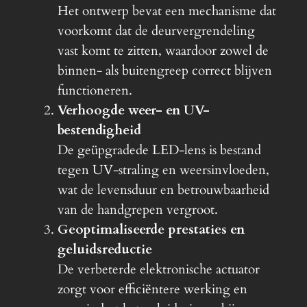
Het ontwerp bevat een mechanisme dat
voorkomt dat de deurvergrendeling
vast komt te zitten, waardoor zowel de
binnen- als buitengreep correct blijven
functioneren.
Verhoogde weer- en UV-
bestendigheid
De geüpgradede LED-lens is bestand
tegen UV-straling en weersinvloeden,
wat de levensduur en betrouwbaarheid
van de handgrepen vergroot.
Geoptimaliseerde prestaties en
geluidsreductie
De verbeterde elektronische actuator
zorgt voor efficiëntere werking en