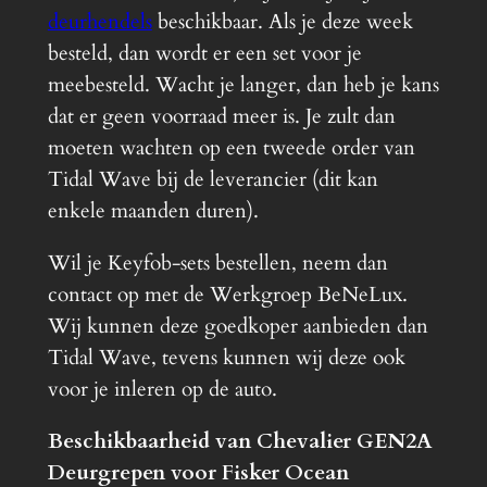
deurhendels
beschikbaar. Als je deze week
besteld, dan wordt er een set voor je
meebesteld. Wacht je langer, dan heb je kans
dat er geen voorraad meer is. Je zult dan
moeten wachten op een tweede order van
Tidal Wave bij de leverancier (dit kan
enkele maanden duren).
Wil je Keyfob-sets bestellen, neem dan
contact op met de Werkgroep BeNeLux.
Wij kunnen deze goedkoper aanbieden dan
Tidal Wave, tevens kunnen wij deze ook
voor je inleren op de auto.
Beschikbaarheid van Chevalier GEN2A
Deurgrepen voor Fisker Ocean